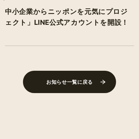
中小企業からニッポンを元気にプロジ
ェクト」LINE公式アカウントを開設！
お知らせ一覧に戻る