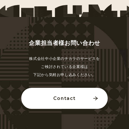
企業担当者様お問い合わせ
株式会社中小企業のチカラのサービスを
ご検討されている
企業様は
下記から気軽お申し込みください。
Contact