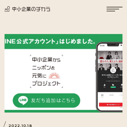
2022.10.18