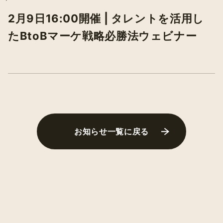
2月9日16:00開催 | タレントを活用し
たBtoBマーケ戦略必勝法ウェビナー
お知らせ一覧に戻る