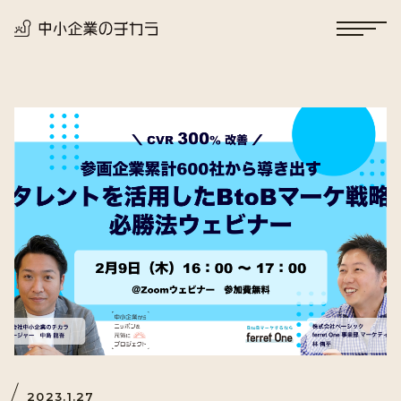
2023.1.27