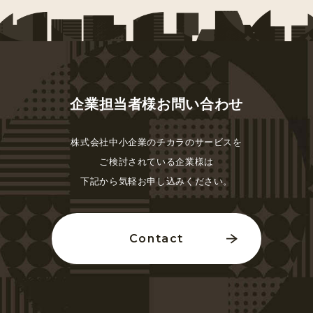
企業担当者様お問い合わせ
株式会社中小企業のチカラのサービスを
ご検討されている
企業様は
下記から気軽お申し込みください。
Contact