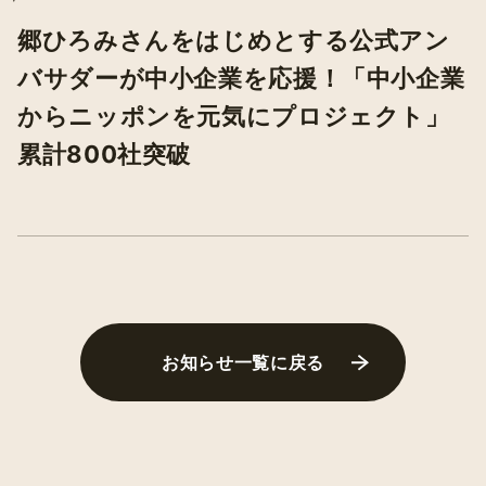
郷ひろみさんをはじめとする公式アン
バサダーが中小企業を応援！「中小企業
からニッポンを元気にプロジェクト」
累計800社突破
お知らせ一覧に戻る