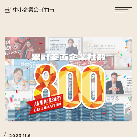
2023.11.6