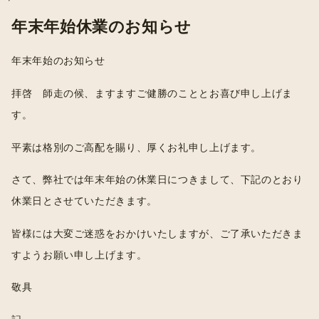
年末年始休業のお知らせ
年末年始のお知らせ
拝啓 師走の候、ますますご健勝のこととお喜び申し上げま
す。
平素は格別のご高配を賜り、厚くお礼申し上げます。
さて、弊社では年末年始の休業日につきまして、下記のとおり
休業日とさせていただきます。
皆様には大変ご迷惑をおかけいたしますが、ご了承いただきま
すようお願い申し上げます。
敬具