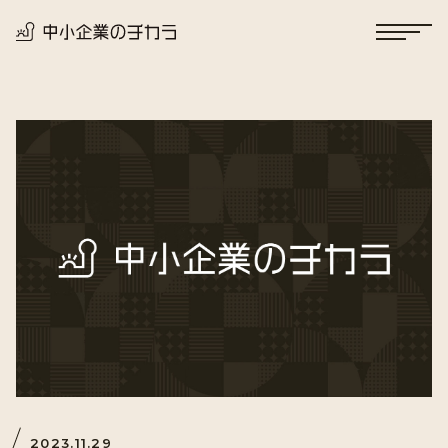
2023.11.29