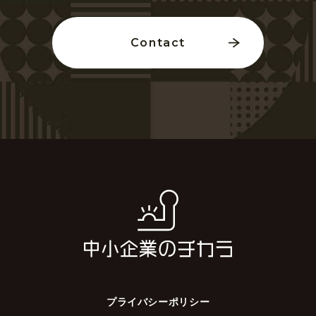
Contact
プライバシーポリシー