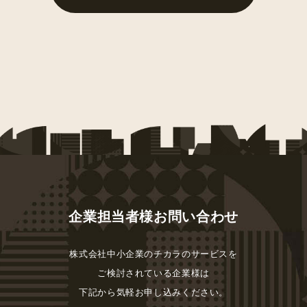
企業担当者様お問い合わせ
株式会社中小企業のチカラのサービスを
ご検討されている
企業様は
下記から気軽お申し込みください。