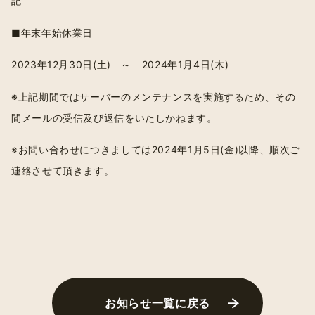
記
■年末年始休業日
2023年12月30日(土) ～ 2024年1月4日(木)
※上記期間ではサーバーのメンテナンスを実施するため、その
間メールの受信及び返信をいたしかねます。
※お問い合わせにつきましては2024年1月5日(金)以降、順次ご
連絡させて頂きます。
お知らせ一覧に戻る