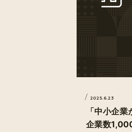
2025.6.23
「中小企業
企業数1,0