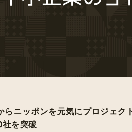
からニッポンを元気にプロジェク
00社を突破