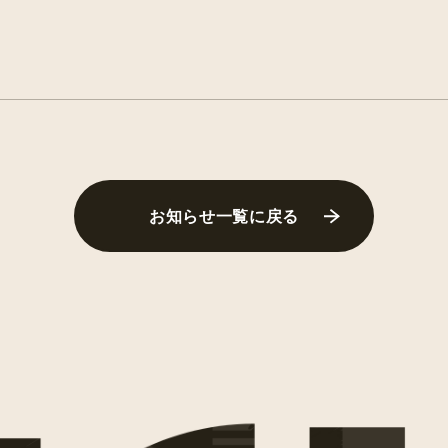
お知らせ一覧に戻る