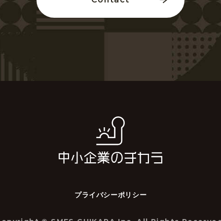
プライバシーポリシー